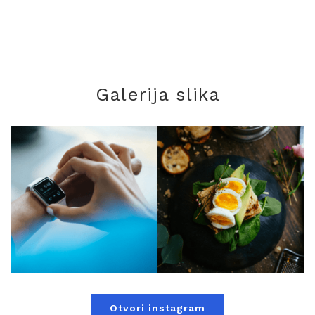
Galerija slika
Otvori instagram